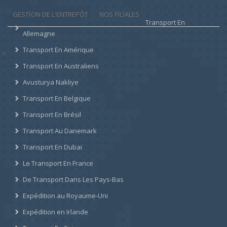
GESTION DE L'ENTREPÔT
NOS FILIALES
Transport En
Allemagne
Transport En Amérique
Transport En Australiens
Avusturya Nakliye
Transport En Belgique
Transport En Brésil
Transport Au Danemark
Transport En Dubaï
Le Transport En France
De Transport Dans Les Pays-Bas
Expédition au Royaume-Uni
Expédition en Irlande