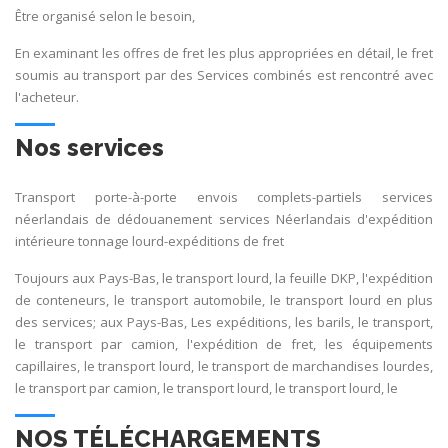
Être organisé selon le besoin,
En examinant les offres de fret les plus appropriées en détail, le fret
soumis au transport par des Services combinés est rencontré avec
l'acheteur.
Nos services
Transport porte-à-porte envois complets-partiels services
néerlandais de dédouanement services Néerlandais d'expédition
intérieure tonnage lourd-expéditions de fret
Toujours aux Pays-Bas, le transport lourd, la feuille DKP, l'expédition
de conteneurs, le transport automobile, le transport lourd en plus
des services; aux Pays-Bas, Les expéditions, les barils, le transport,
le transport par camion, l'expédition de fret, les équipements
capillaires, le transport lourd, le transport de marchandises lourdes,
le transport par camion, le transport lourd, le transport lourd, le
NOS TÉLÉCHARGEMENTS