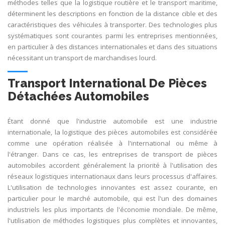
méthodes telles que la logistique routière et le transport maritime,
déterminent les descriptions en fonction de la distance cible et des
caractéristiques des véhicules à transporter. Des technologies plus
systématiques sont courantes parmi les entreprises mentionnées,
en particulier à des distances internationales et dans des situations
nécessitant un transport de marchandises lourd.
Transport International De Pièces
Détachées Automobiles
Étant donné que l'industrie automobile est une industrie
internationale, la logistique des pièces automobiles est considérée
comme une opération réalisée à l'international ou même à
l'étranger. Dans ce cas, les entreprises de transport de pièces
automobiles accordent généralement la priorité à l'utilisation des
réseaux logistiques internationaux dans leurs processus d'affaires.
L'utilisation de technologies innovantes est assez courante, en
particulier pour le marché automobile, qui est l'un des domaines
industriels les plus importants de l'économie mondiale. De même,
l'utilisation de méthodes logistiques plus complètes et innovantes,