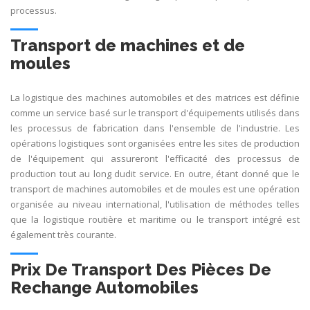
processus.
Transport de machines et de
moules
La logistique des machines automobiles et des matrices est définie
comme un service basé sur le transport d'équipements utilisés dans
les processus de fabrication dans l'ensemble de l'industrie. Les
opérations logistiques sont organisées entre les sites de production
de l'équipement qui assureront l'efficacité des processus de
production tout au long dudit service. En outre, étant donné que le
transport de machines automobiles et de moules est une opération
organisée au niveau international, l'utilisation de méthodes telles
que la logistique routière et maritime ou le transport intégré est
également très courante.
Prix De Transport Des Pièces De
Rechange Automobiles