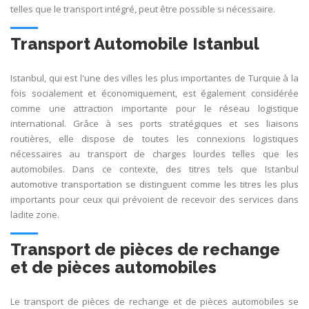
telles que le transport intégré, peut être possible si nécessaire.
Transport Automobile Istanbul
Istanbul, qui est l'une des villes les plus importantes de Turquie à la
fois socialement et économiquement, est également considérée
comme une attraction importante pour le réseau logistique
international. Grâce à ses ports stratégiques et ses liaisons
routières, elle dispose de toutes les connexions logistiques
nécessaires au transport de charges lourdes telles que les
automobiles. Dans ce contexte, des titres tels que Istanbul
automotive transportation se distinguent comme les titres les plus
importants pour ceux qui prévoient de recevoir des services dans
ladite zone.
Transport de pièces de rechange
et de pièces automobiles
Le transport de pièces de rechange et de pièces automobiles se