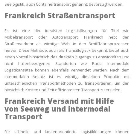
Seelogistik, auch Containertransport genannt, bevorzugt werden.
Frankreich Straßentransport
Es ist eine der idealsten Logistiklösungen für Titel wie
Möbeltransport oder Autotransport. Frankreich hebt den
Straßenverkehr als wichtige Wahl in den Schifffahrtsprozessen
hervor. Diese Methode, auch als Transitlogistik bekannt, bietet auch
einen Vorteil hinsichtlich des direkten Zugangs zu entwickelten und
nicht hafenbezogenen Standorten wie Paris. Intermodale
Logistikansätze können ebenfalls verwendet werden. Nach dem
intermodalen Ansatz ist es wichtig, dieselben Produkte mit
unterschiedlichen Transportmethoden zu transportieren, um den
hinsichtlich Kosten und Zeit effizientesten Transport zu erzielen.
Frankreich Versand mit Hilfe
von Seeweg und intermodal
Transport
Für schnelle und kostenorientierte Logistiklösungen können