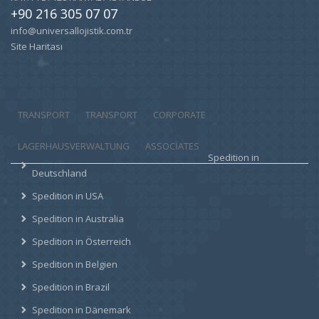
+90 216 305 07 07
info@universallojistik.com.tr
Site Haritası
TRANSPORT
TRANSPORT
CORPORATE
LAGERHAUSVERWALTUNG
ASSOCIATES
Spedition in
Deutschland
Spedition in USA
Spedition in Australia
Spedition in Österreich
Spedition in Belgien
Spedition in Brazil
Spedition in Dänemark