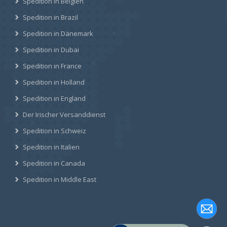
Spedition in Belgien
Spedition in Brazil
Spedition in Dänemark
Spedition in Dubai
Spedition in France
Spedition in Holland
Spedition in England
Der Irischer Versanddienst
Spedition in Schweiz
Spedition in Italien
Spedition in Canada
Spedition in Middle East