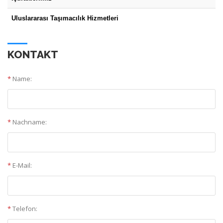
Uluslararası Taşımacılık Hizmetleri
KONTAKT
*
Name:
*
Nachname:
*
E-Mail:
*
Telefon: