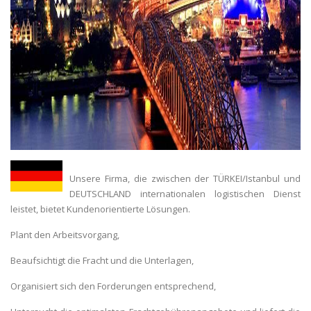
Unsere Firma, die zwischen der TÜRKEI/Istanbul und
DEUTSCHLAND internationalen logistischen Dienst
leistet, bietet Kundenorientierte Lösungen.
Plant den Arbeitsvorgang,
Beaufsichtigt die Fracht und die Unterlagen,
Organisiert sich den Forderungen entsprechend,