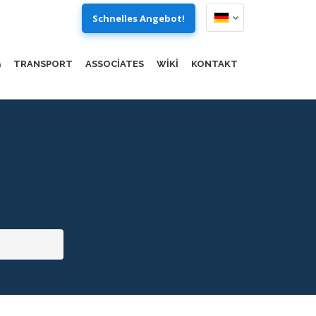
Schnelles Angebot!
G
TRANSPORT
ASSOCIATES
WIKI
KONTAKT