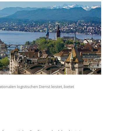
onalen logistischen Dienst leistet, bietet