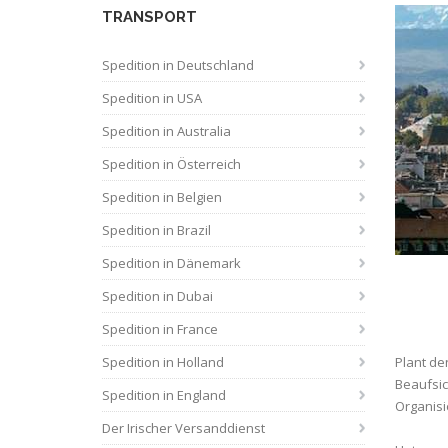
TRANSPORT
Spedition in Deutschland
Spedition in USA
Spedition in Australia
Spedition in Österreich
Spedition in Belgien
Spedition in Brazil
Spedition in Dänemark
Spedition in Dubai
Spedition in France
Spedition in Holland
Plant de
Beaufsic
Spedition in England
Organisi
Der Irischer Versanddienst