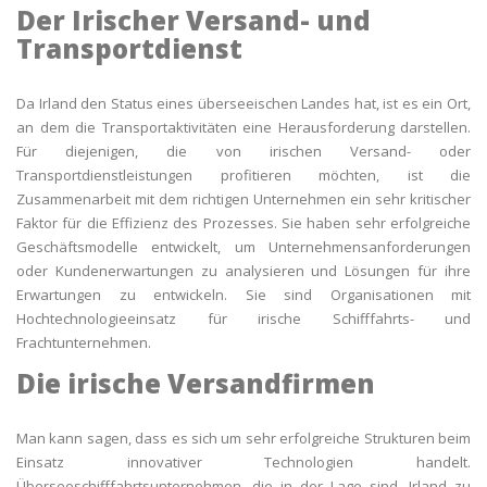
Der Irischer Versand- und
Transportdienst
Da Irland den Status eines überseeischen Landes hat, ist es ein Ort,
an dem die Transportaktivitäten eine Herausforderung darstellen.
Für diejenigen, die von irischen Versand- oder
Transportdienstleistungen profitieren möchten, ist die
Zusammenarbeit mit dem richtigen Unternehmen ein sehr kritischer
Faktor für die Effizienz des Prozesses. Sie haben sehr erfolgreiche
Geschäftsmodelle entwickelt, um Unternehmensanforderungen
oder Kundenerwartungen zu analysieren und Lösungen für ihre
Erwartungen zu entwickeln. Sie sind Organisationen mit
Hochtechnologieeinsatz für irische Schifffahrts- und
Frachtunternehmen.
Die irische Versandfirmen
Man kann sagen, dass es sich um sehr erfolgreiche Strukturen beim
Einsatz innovativer Technologien handelt.
Überseeschifffahrtsunternehmen, die in der Lage sind, Irland zu