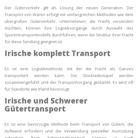
Der Güterverkehr gilt als Lösung der neuen Generation. Der
Transport von Waren erfolgt mit umfangreichen Methoden wie dem
übergroßen Güterverkehr. Unternehmen, die Fracht versenden
möchten, können ihre Logistikvorgänge durch Auswahl des
Spurentransportmodells durchführen, wenn die Struktur ihrer Fracht
für diese Sendung geeignet ist.
Irische komplett Transport
Es ist eine Logistikmethode, mit der die Fracht als Ganzes
transportiert werden kann. Die Stückladestapel werden
zusammengeführt und der Transportvorgang gestartet. Es wird oft
für Standorte wie Irland bevorzugt.
Irische und Schwerer
Gütertransport
Es ist eine bevorzugte Methode beim Transport von Gütern, die
Aufwand erfordern und die Verwendung spezieller Ausrüstung
erfordern. Beim Schwerguttransport können je nach