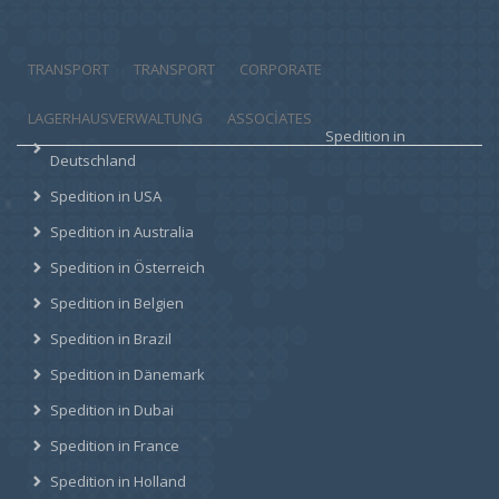
TRANSPORT
TRANSPORT
CORPORATE
LAGERHAUSVERWALTUNG
ASSOCIATES
Spedition in
Deutschland
Spedition in USA
Spedition in Australia
Spedition in Österreich
Spedition in Belgien
Spedition in Brazil
Spedition in Dänemark
Spedition in Dubai
Spedition in France
Spedition in Holland