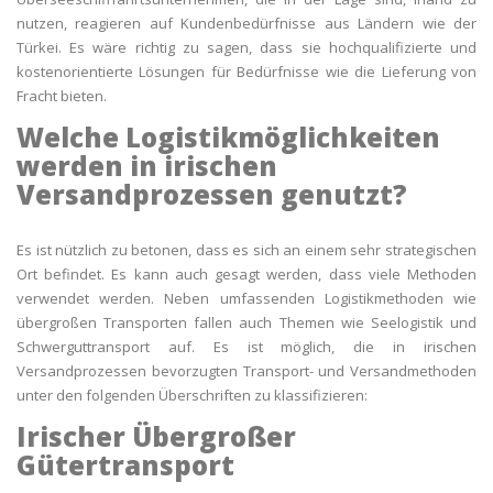
nutzen, reagieren auf Kundenbedürfnisse aus Ländern wie der
Türkei. Es wäre richtig zu sagen, dass sie hochqualifizierte und
kostenorientierte Lösungen für Bedürfnisse wie die Lieferung von
Fracht bieten.
Welche Logistikmöglichkeiten
werden in irischen
Versandprozessen genutzt?
Es ist nützlich zu betonen, dass es sich an einem sehr strategischen
Ort befindet. Es kann auch gesagt werden, dass viele Methoden
verwendet werden. Neben umfassenden Logistikmethoden wie
übergroßen Transporten fallen auch Themen wie Seelogistik und
Schwerguttransport auf. Es ist möglich, die in irischen
Versandprozessen bevorzugten Transport- und Versandmethoden
unter den folgenden Überschriften zu klassifizieren:
Irischer Übergroßer
Gütertransport