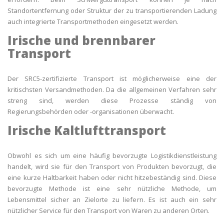
Standortentfernung oder Struktur der zu transportierenden Ladung
auch integrierte Transportmethoden eingesetzt werden.
Irische und brennbarer
Transport
Der SRC5-zertifizierte Transport ist möglicherweise eine der
kritischsten Versandmethoden. Da die allgemeinen Verfahren sehr
streng sind, werden diese Prozesse ständig von
Regierungsbehörden oder -organisationen überwacht.
Irische Kaltlufttransport
Obwohl es sich um eine häufig bevorzugte Logistikdienstleistung
handelt, wird sie für den Transport von Produkten bevorzugt, die
eine kurze Haltbarkeit haben oder nicht hitzebeständig sind. Diese
bevorzugte Methode ist eine sehr nützliche Methode, um
Lebensmittel sicher an Zielorte zu liefern. Es ist auch ein sehr
nützlicher Service für den Transport von Waren zu anderen Orten.