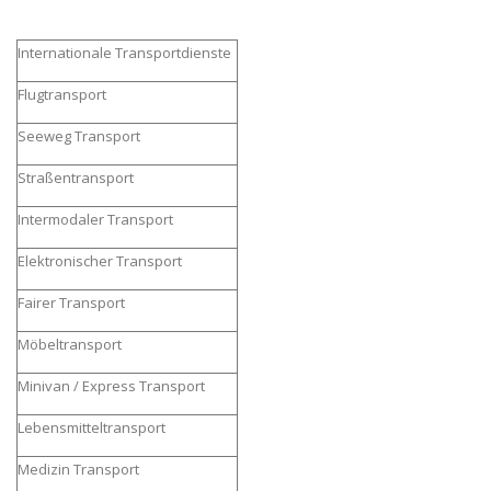
Internationale Transportdienste
Flugtransport
Seeweg Transport
Straßentransport
Intermodaler Transport
Elektronischer Transport
Fairer Transport
Möbeltransport
Minivan / Express Transport
Lebensmitteltransport
Medizin Transport