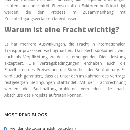
erfüllen kann oder nicht. Ebenso sollten Faktoren berücksichtigt
werden, die den Prozess im Zusammenhang mit
Zollabfertigungsverfahren beeinflussen.
Warum ist eine Fracht wichtig?
Es hat mehrere Auswirkungen, die Fracht in
internationalen
Transportprozessen wichtigmachen. Das Rechtsdokument wird
auch als Verpflichtung zu der zu erbringenden Dienstleistung
akzeptiert. Die Vertragsbedingungen enthalten auch die
Einzelheiten des Preises und der Sicherheit der Beförderung. Es
wird auch garantiert, dass es unter den im Rahmen des Vertrags
festgelegten Bedingungen stattfindet. Mit der Frachtrechnung
werden die Buchhaltungsprobleme vermieden, die nach
Abschluss des Projekts auftreten können.
MOST READ BLOGS
Wer darf die Lebensmitteln befördern?