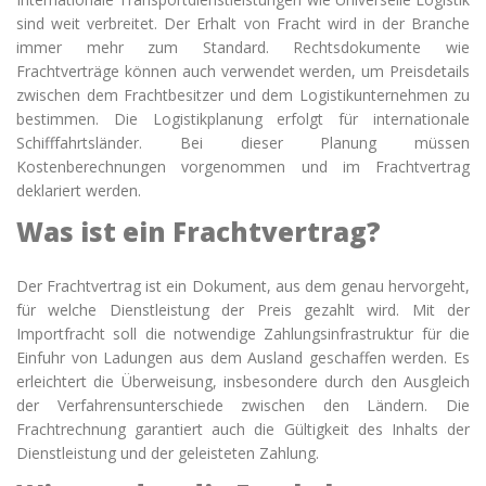
sind weit verbreitet. Der Erhalt von Fracht wird in der Branche
immer mehr zum Standard. Rechtsdokumente wie
Frachtverträge können auch verwendet werden, um Preisdetails
zwischen dem Frachtbesitzer und dem Logistikunternehmen zu
bestimmen. Die Logistikplanung erfolgt für internationale
Schifffahrtsländer. Bei dieser Planung müssen
Kostenberechnungen vorgenommen und im Frachtvertrag
deklariert werden.
Was ist ein Frachtvertrag?
Der
Frachtvertrag ist ein Dokument, aus dem genau hervorgeht,
für welche Dienstleistung der Preis gezahlt wird. Mit der
Importfracht soll die notwendige Zahlungsinfrastruktur für die
Einfuhr von Ladungen aus dem Ausland geschaffen werden. Es
erleichtert die Überweisung, insbesondere durch den Ausgleich
der Verfahrensunterschiede zwischen den Ländern. Die
Frachtrechnung garantiert auch die Gültigkeit des Inhalts der
Dienstleistung und der geleisteten Zahlung.