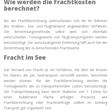
Wie werden die Frachtkosten
berechnet?
Bei der
Frachtberechnung unterscheiden sich die im Rahmen
des Straßen-, See- und Flugtransport angewandten Verfahren.
Die Berechnungsmethode selbst wird sich ebenfalls
unterscheiden. Tonnagewerte von Flugtransportgütern werden
berücksichtigt. Die zurückzulegende Entfernung hilft auch bei der
Bestimmung der zu berechnenden Frachtwerte.
Fracht im See
Der Versand von Fracht ist ein Verfahren, mit dem die Kosten
für Waren, die per Seetransport verschifft werden, berechnet
werden können. Bei der
Frachtberechnung werden die
Tonnagewerte der zu transportierenden Lasten berücksichtigt.
Die Transportplanung kann durch Skalieren von 1 Tonne für
einen Kubikmeter Fläche erfolgen. Prozesse wie
Frachtberechnung oder Frachtverträge sollten im Seeweg
Transport gut organisiert sein.