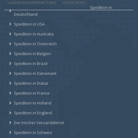
LAGERHAUSVERWALTUNG
ASSOCIATES
Spedition in
Deutschland
Spedition in USA
Spedition in Australia
Spedition in Österreich
Spedition in Belgien
Spedition in Brazil
Spedition in Dänemark
Spedition in Dubai
Spedition in France
Spedition in Holland
Spedition in England
Der Irischer Versanddienst
Spedition in Schweiz