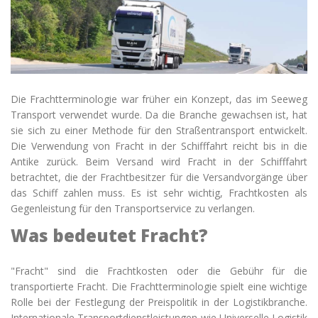
Die Frachtterminologie war früher ein Konzept, das im
Seeweg
Transport verwendet wurde. Da die Branche gewachsen ist, hat
sie sich zu einer Methode für den Straßentransport entwickelt.
Die Verwendung von Fracht in der Schifffahrt reicht bis in die
Antike zurück. Beim Versand wird Fracht in der Schifffahrt
betrachtet, die der Frachtbesitzer für die Versandvorgänge über
das Schiff zahlen muss. Es ist sehr wichtig, Frachtkosten als
Gegenleistung für den Transportservice zu verlangen.
Was bedeutet Fracht?
"
Fracht" sind die Frachtkosten oder die Gebühr für die
transportierte Fracht. Die Frachtterminologie spielt eine wichtige
Rolle bei der Festlegung der Preispolitik in der Logistikbranche.
Internationale Transportdienstleistungen wie Universelle Logistik