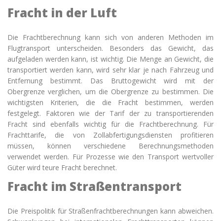
Fracht in der Luft
Die
Frachtberechnung kann sich von anderen Methoden im
Flugtransport unterscheiden. Besonders das Gewicht, das
aufgeladen werden kann, ist wichtig. Die Menge an Gewicht, die
transportiert werden kann, wird sehr klar je nach Fahrzeug und
Entfernung bestimmt. Das Bruttogewicht wird mit der
Obergrenze verglichen, um die Obergrenze zu bestimmen. Die
wichtigsten Kriterien, die die Fracht bestimmen, werden
festgelegt. Faktoren wie der Tarif der zu transportierenden
Fracht sind ebenfalls wichtig für die Frachtberechnung. Für
Frachttarife, die von Zollabfertigungsdiensten profitieren
müssen, können verschiedene Berechnungsmethoden
verwendet werden. Für Prozesse wie den Transport wertvoller
Güter wird teure Fracht berechnet.
Fracht im Straßentransport
Die Preispolitik für
Straßenfrachtberechnungen kann abweichen.