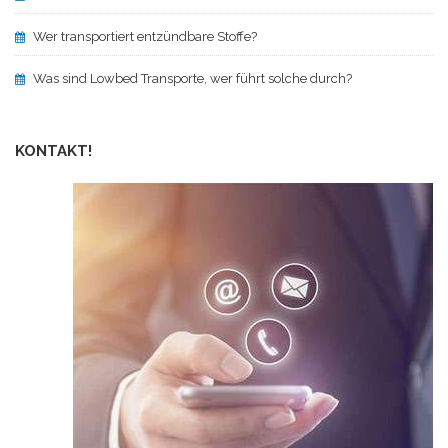
Wer transportiert entzündbare Stoffe?
Was sind Lowbed Transporte, wer führt solche durch?
KONTAKT!