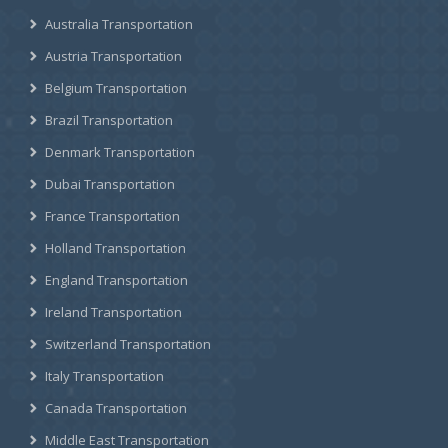
Australia Transportation
Austria Transportation
Belgium Transportation
Brazil Transportation
Denmark Transportation
Dubai Transportation
France Transportation
Holland Transportation
England Transportation
Ireland Transportation
Switzerland Transportation
Italy Transportation
Canada Transportation
Middle East Transportation