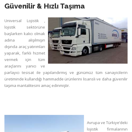
Güvenilir & Hızlı Taşıma
Universal Lojistik ,
lojistik sektörüne
başlarken kalıcı olmak
adına alışılmışın
dışında araç yatırımları
yaparak, farklı hizmet
vermek için tüm
araçlarını yanıcı ve
parlayıcı tesisat ile yapılandırmış ve günümüz tüm sanayicilerin
üretiminde kullandığı hammadde ürünlerini lisanslı ve daha güvenilir
taşıma mantalitesini amaç edinmiştir.
Avrupa ve Türkiye’deki
lojistik firmalarının