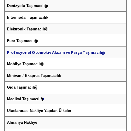
Denizyolu Taşımacılığı
Intermodal Taşımacılık
Elektronik Taşımacılığı
Fuar Taşımacılığı
Profesyonel Otomotiv Aksam ve Parça Taşımacılığı
Mobilya Taşımacılığı
Minivan / Ekspres Taşımacılık
Gıda Taşımacılığı
Medikal Taşımacılığ
ı
Uluslararası Nakliye Yapılan Ülkeler
Almanya Nakliye