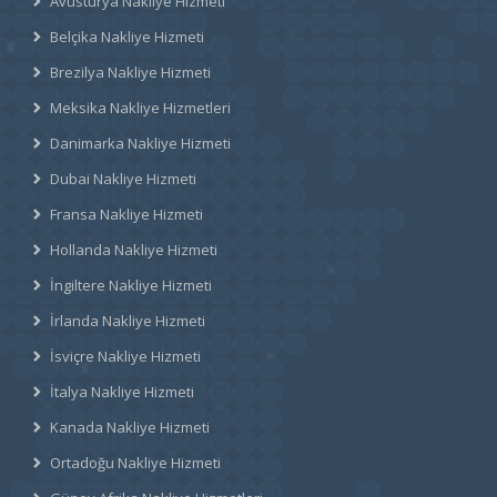
Avusturya Nakliye Hizmeti
Belçika Nakliye Hizmeti
Brezilya Nakliye Hizmeti
Meksika Nakliye Hizmetleri
Danimarka Nakliye Hizmeti
Dubai Nakliye Hizmeti
Fransa Nakliye Hizmeti
Hollanda Nakliye Hizmeti
İngiltere Nakliye Hizmeti
İrlanda Nakliye Hizmeti
İsviçre Nakliye Hizmeti
İtalya Nakliye Hizmeti
Kanada Nakliye Hizmeti
Ortadoğu Nakliye Hizmeti