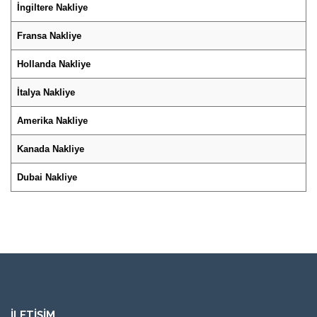
İngiltere Nakliye
Fransa Nakliye
Hollanda Nakliye
İtalya Nakliye
Amerika Nakliye
Kanada Nakliye
Dubai Nakliye
İLETİŞİM