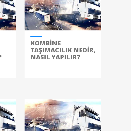
KOMBINE
TAŞIMACILIK NEDIR,
?
NASIL YAPILIR?