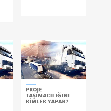
PROJE
TAŞIMACILIĞINI
KIMLER YAPAR?