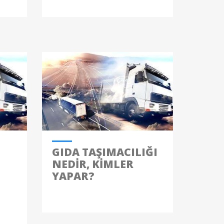
GIDA TAŞIMACILIĞI
NEDIR, KIMLER
YAPAR?