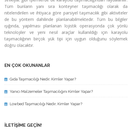
Tüm bunların yanı sıra konteyner taşımacılığı olarak da
nitelendirilen ve ihtiyaca göre parsiyel taşımacılık gibi aktiviteler
de bu yöntem dahilinde planlanabilmektedir. Tüm bu bilgiler
ışığında, yapılması planlanan lojistik operasyonda çok yönlü
teknolojiler ve yeni nesil araçlar kullanıldığı için karayolu
taşımacılığının birçok yük tipi için uygun olduğunu söylemek
doğru olacaktır.
EN ÇOK OKUNANLAR
Gıda Taşımacılığı Nedir, Kimler Yapar?
Yanıcı Malzemeler Taşımacılığını Kimler Yapar?
Lowbed Taşımacılığı Nedir, Kimler Yapar?
İLETIŞIME GEÇIN!