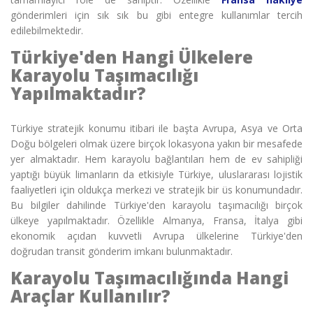
gönderimleri için sık sık bu gibi entegre kullanımlar tercih
edilebilmektedir.
Türkiye'den Hangi Ülkelere
Karayolu Taşımacılığı
Yapılmaktadır?
Türkiye stratejik konumu itibari ile başta Avrupa, Asya ve Orta
Doğu bölgeleri olmak üzere birçok lokasyona yakın bir mesafede
yer almaktadır. Hem karayolu bağlantıları hem de ev sahipliği
yaptığı büyük limanların da etkisiyle Türkiye, uluslararası lojistik
faaliyetleri için oldukça merkezi ve stratejik bir üs konumundadır.
Bu bilgiler dahilinde
Türkiye'den karayolu taşımacılığı birçok
ülkeye yapılmaktadır. Özellikle Almanya, Fransa, İtalya gibi
ekonomik açıdan kuvvetli Avrupa ülkelerine Türkiye'den
doğrudan transit gönderim imkanı bulunmaktadır.
Karayolu Taşımacılığında Hangi
Araçlar Kullanılır?