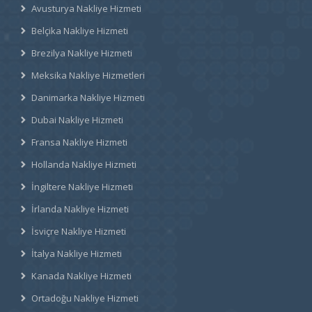
Avusturya Nakliye Hizmeti
Belçika Nakliye Hizmeti
Brezilya Nakliye Hizmeti
Meksika Nakliye Hizmetleri
Danimarka Nakliye Hizmeti
Dubai Nakliye Hizmeti
Fransa Nakliye Hizmeti
Hollanda Nakliye Hizmeti
İngiltere Nakliye Hizmeti
İrlanda Nakliye Hizmeti
İsviçre Nakliye Hizmeti
İtalya Nakliye Hizmeti
Kanada Nakliye Hizmeti
Ortadoğu Nakliye Hizmeti