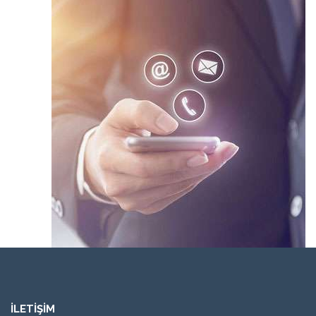
İLETİŞİM