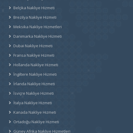
Belçika Nakliye Hizmeti
Brezilya Nakliye Hizmeti
Meksika Nakliye Hizmetleri
Danimarka Nakliye Hizmeti
Dubai Nakliye Hizmeti
Fransa Nakliye Hizmeti
Hollanda Nakliye Hizmeti
İngiltere Nakliye Hizmeti
İrlanda Nakliye Hizmeti
İsviçre Nakliye Hizmeti
İtalya Nakliye Hizmeti
Kanada Nakliye Hizmeti
Ortadoğu Nakliye Hizmeti
Güney Afrika Nakliye Hizmetleri